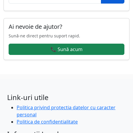
Ai nevoie de ajutor?
Sună-ne direct pentru suport rapid.
📞 Sună acum
Link-uri utile
Politica privind protectia datelor cu caracter
personal
Politica de confidentialitate