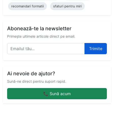
recomandari formatii
sfaturi pentru miri
Abonează-te la newsletter
Primește ultimele articole direct pe email.
Trimite
Ai nevoie de ajutor?
Sună-ne direct pentru suport rapid.
📞 Sună acum