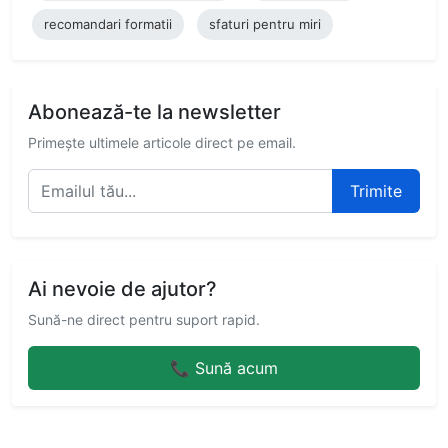
recomandari formatii
sfaturi pentru miri
Abonează-te la newsletter
Primește ultimele articole direct pe email.
Trimite
Ai nevoie de ajutor?
Sună-ne direct pentru suport rapid.
📞 Sună acum