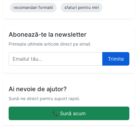
recomandari formatii
sfaturi pentru miri
Abonează-te la newsletter
Primește ultimele articole direct pe email.
Trimite
Ai nevoie de ajutor?
Sună-ne direct pentru suport rapid.
📞 Sună acum