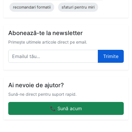
recomandari formatii
sfaturi pentru miri
Abonează-te la newsletter
Primește ultimele articole direct pe email.
Trimite
Ai nevoie de ajutor?
Sună-ne direct pentru suport rapid.
📞 Sună acum