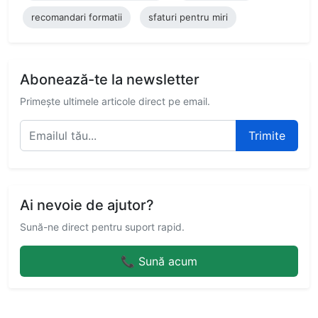
recomandari formatii
sfaturi pentru miri
Abonează-te la newsletter
Primește ultimele articole direct pe email.
Trimite
Ai nevoie de ajutor?
Sună-ne direct pentru suport rapid.
📞 Sună acum