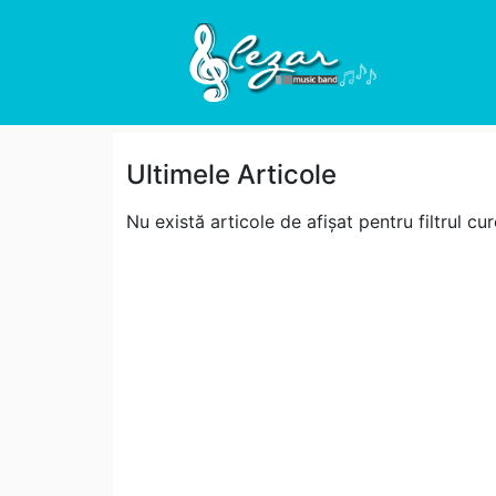
Ultimele Articole
Nu există articole de afișat pentru filtrul cur