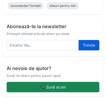
recomandari formatii
sfaturi pentru miri
Abonează-te la newsletter
Primește ultimele articole direct pe email.
Trimite
Ai nevoie de ajutor?
Sună-ne direct pentru suport rapid.
📞 Sună acum