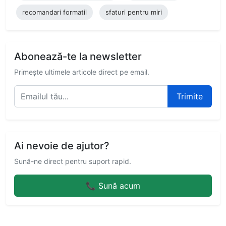
recomandari formatii
sfaturi pentru miri
Abonează-te la newsletter
Primește ultimele articole direct pe email.
Trimite
Ai nevoie de ajutor?
Sună-ne direct pentru suport rapid.
📞 Sună acum