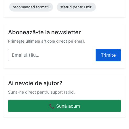
recomandari formatii
sfaturi pentru miri
Abonează-te la newsletter
Primește ultimele articole direct pe email.
Trimite
Ai nevoie de ajutor?
Sună-ne direct pentru suport rapid.
📞 Sună acum