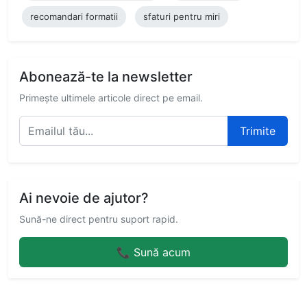
recomandari formatii
sfaturi pentru miri
Abonează-te la newsletter
Primește ultimele articole direct pe email.
Trimite
Ai nevoie de ajutor?
Sună-ne direct pentru suport rapid.
📞 Sună acum