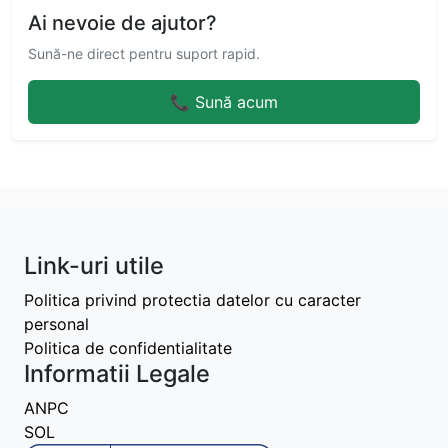
Ai nevoie de ajutor?
Sună-ne direct pentru suport rapid.
📞 Sună acum
Link-uri utile
Politica privind protectia datelor cu caracter
personal
Politica de confidentialitate
Informatii Legale
ANPC
SOL