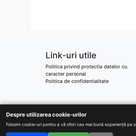
Link-uri utile
Politica privind protectia datelor cu
caracter personal
Politica de confidentialitate
Despre utilizarea cookie-urilor
Folosim cookie-uri pentru a vă oferi cea mai bună experiență pe si