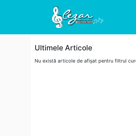
Ultimele Articole
Nu există articole de afișat pentru filtrul cur