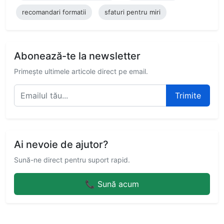
recomandari formatii
sfaturi pentru miri
Abonează-te la newsletter
Primește ultimele articole direct pe email.
Trimite
Ai nevoie de ajutor?
Sună-ne direct pentru suport rapid.
📞 Sună acum