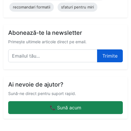
recomandari formatii
sfaturi pentru miri
Abonează-te la newsletter
Primește ultimele articole direct pe email.
Trimite
Ai nevoie de ajutor?
Sună-ne direct pentru suport rapid.
📞 Sună acum