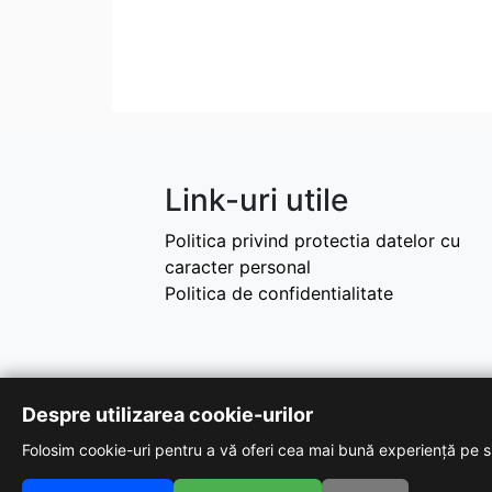
Link-uri utile
Politica privind protectia datelor cu
caracter personal
Politica de confidentialitate
Despre utilizarea cookie-urilor
Folosim cookie-uri pentru a vă oferi cea mai bună experiență pe si