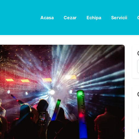
Acasa
Cezar
Echipa
Servicii