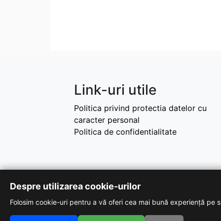
Link-uri utile
Politica privind protectia datelor cu
caracter personal
Politica de confidentialitate
Despre utilizarea cookie-urilor
Folosim cookie-uri pentru a vă oferi cea mai bună experiență pe si