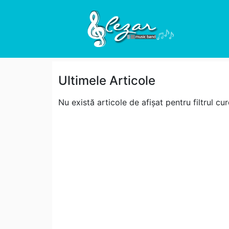
Ultimele Articole
Nu există articole de afișat pentru filtrul cur