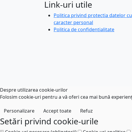
Link-uri utile
Politica privind protectia datelor cu
caracter personal
Politica de confidentialitate
Despre utilizarea cookie-urilor
Folosim cookie-uri pentru a vă oferi cea mai bună experiență
Personalizare
Accept toate
Refuz
Setări privind cookie-urile