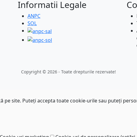
Informatii Legale
Co
ANPC
SOL
Copyright © 2026 - Toate drepturile rezervate!
 pe site. Puteți accepta toate cookie-urile sau puteți perso