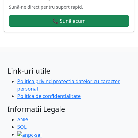
Sună-ne direct pentru suport rapid.
📞 Sună acum
Link-uri utile
Politica privind protectia datelor cu caracter
personal
Politica de confidentialitate
Informatii Legale
ANPC
SOL