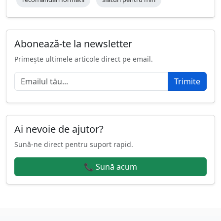
Abonează-te la newsletter
Primește ultimele articole direct pe email.
Trimite
Ai nevoie de ajutor?
Sună-ne direct pentru suport rapid.
📞 Sună acum