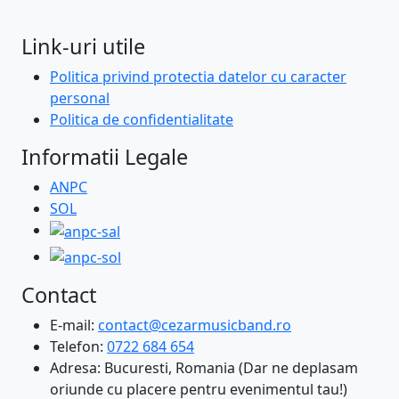
Link-uri utile
Politica privind protectia datelor cu caracter
personal
Politica de confidentialitate
Informatii Legale
ANPC
SOL
Contact
E-mail:
contact@cezarmusicband.ro
Telefon:
0722 684 654
Adresa: Bucuresti, Romania (Dar ne deplasam
oriunde cu placere pentru evenimentul tau!)