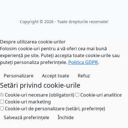
Copyright © 2026 - Toate drepturile rezervate!
Despre utilizarea cookie-urilor
Folosim cookie-uri pentru a vă oferi cea mai bună
experiență pe site. Puteți accepta toate cookie-urile sau
puteți personaliza preferințele.
Politica GDPR
.
Personalizare
Accept toate
Refuz
Setări privind cookie-urile
Cookie-uri necesare (obligatorii)
Cookie-uri analitice
Cookie-uri marketing
Cookie-uri de personalizare (setări, preferințe)
Salvează preferințele
Închide