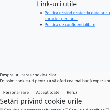
Link-uri utile
Politica privind protectia datelor cu
caracter personal
Politica de confidentialitate
Despre utilizarea cookie-urilor
Folosim cookie-uri pentru a vă oferi cea mai bună experiență
Personalizare
Accept toate
Refuz
Setări privind cookie-urile