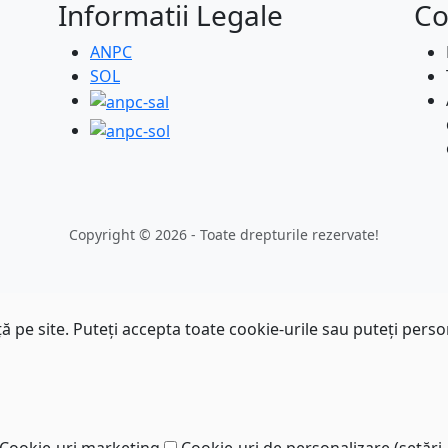
Informatii Legale
Co
ANPC
SOL
Copyright © 2026 - Toate drepturile rezervate!
 pe site. Puteți accepta toate cookie-urile sau puteți perso