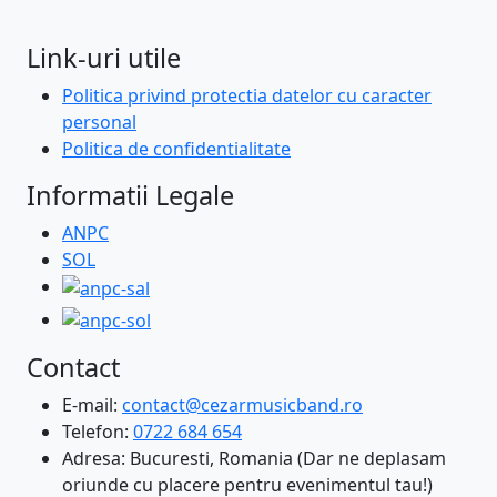
Link-uri utile
Politica privind protectia datelor cu caracter
personal
Politica de confidentialitate
Informatii Legale
ANPC
SOL
Contact
E-mail:
contact@cezarmusicband.ro
Telefon:
0722 684 654
Adresa: Bucuresti, Romania (Dar ne deplasam
oriunde cu placere pentru evenimentul tau!)