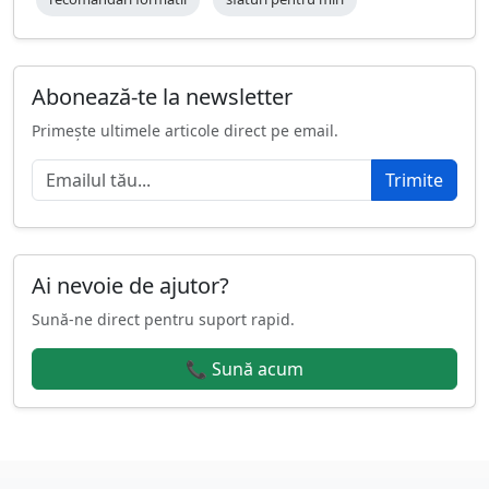
Abonează-te la newsletter
Primește ultimele articole direct pe email.
Trimite
Ai nevoie de ajutor?
Sună-ne direct pentru suport rapid.
📞 Sună acum