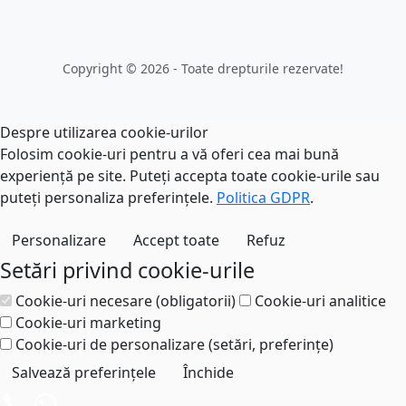
Copyright © 2026 - Toate drepturile rezervate!
Despre utilizarea cookie-urilor
Folosim cookie-uri pentru a vă oferi cea mai bună
experiență pe site. Puteți accepta toate cookie-urile sau
puteți personaliza preferințele.
Politica GDPR
.
Personalizare
Accept toate
Refuz
Setări privind cookie-urile
Cookie-uri necesare (obligatorii)
Cookie-uri analitice
Cookie-uri marketing
Cookie-uri de personalizare (setări, preferințe)
Salvează preferințele
Închide