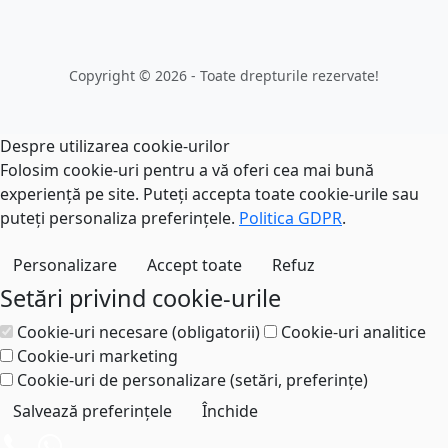
Copyright © 2026 - Toate drepturile rezervate!
Despre utilizarea cookie-urilor
Folosim cookie-uri pentru a vă oferi cea mai bună
experiență pe site. Puteți accepta toate cookie-urile sau
puteți personaliza preferințele.
Politica GDPR
.
Personalizare
Accept toate
Refuz
Setări privind cookie-urile
Cookie-uri necesare (obligatorii)
Cookie-uri analitice
Cookie-uri marketing
Cookie-uri de personalizare (setări, preferințe)
Salvează preferințele
Închide