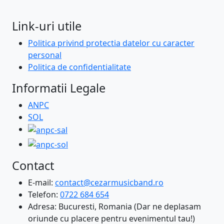
Link-uri utile
Politica privind protectia datelor cu caracter
personal
Politica de confidentialitate
Informatii Legale
ANPC
SOL
Contact
E-mail:
contact@cezarmusicband.ro
Telefon:
0722 684 654
Adresa: Bucuresti, Romania (Dar ne deplasam
oriunde cu placere pentru evenimentul tau!)