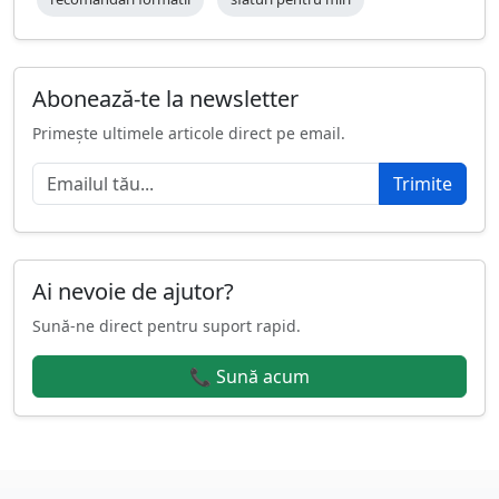
Abonează-te la newsletter
Primește ultimele articole direct pe email.
Trimite
Ai nevoie de ajutor?
Sună-ne direct pentru suport rapid.
📞 Sună acum