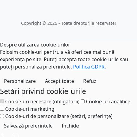
Copyright © 2026 - Toate drepturile rezervate!
Despre utilizarea cookie-urilor
Folosim cookie-uri pentru a vă oferi cea mai bună
experiență pe site. Puteți accepta toate cookie-urile sau
puteți personaliza preferințele.
Politica GDPR
.
Personalizare
Accept toate
Refuz
Setări privind cookie-urile
Cookie-uri necesare (obligatorii)
Cookie-uri analitice
Cookie-uri marketing
Cookie-uri de personalizare (setări, preferințe)
Salvează preferințele
Închide