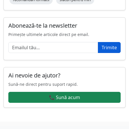
Abonează-te la newsletter
Primește ultimele articole direct pe email.
Trimite
Ai nevoie de ajutor?
Sună-ne direct pentru suport rapid.
📞 Sună acum