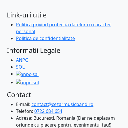
Link-uri utile
Politica privind protectia datelor cu caracter
personal
Politica de confidentialitate
Informatii Legale
ANPC
SOL
Contact
E-mail:
contact@cezarmusicband.ro
Telefon:
0722 684 654
Adresa: Bucuresti, Romania (Dar ne deplasam
oriunde cu placere pentru evenimentul tau!)