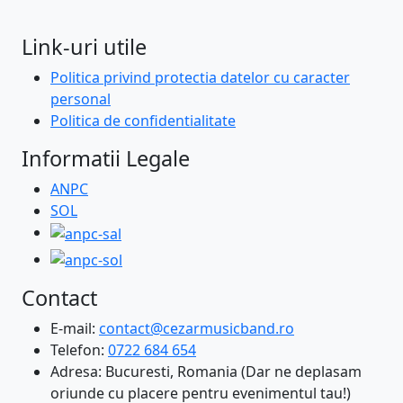
Link-uri utile
Politica privind protectia datelor cu caracter
personal
Politica de confidentialitate
Informatii Legale
ANPC
SOL
Contact
E-mail:
contact@cezarmusicband.ro
Telefon:
0722 684 654
Adresa: Bucuresti, Romania (Dar ne deplasam
oriunde cu placere pentru evenimentul tau!)