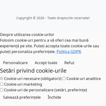
Copyright © 2026 - Toate drepturile rezervate!
Despre utilizarea cookie-urilor
Folosim cookie-uri pentru a vă oferi cea mai bună
experiență pe site. Puteți accepta toate cookie-urile sau
puteți personaliza preferințele.
Politica GDPR
.
Personalizare
Accept toate
Refuz
Setări privind cookie-urile
Cookie-uri necesare (obligatorii)
Cookie-uri analitice
Cookie-uri marketing
Cookie-uri de personalizare (setări, preferințe)
Salvează preferințele
Închide