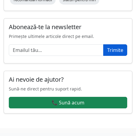
Abonează-te la newsletter
Primește ultimele articole direct pe email.
Trimite
Ai nevoie de ajutor?
Sună-ne direct pentru suport rapid.
📞 Sună acum