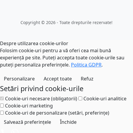
Copyright © 2026 - Toate drepturile rezervate!
Despre utilizarea cookie-urilor
Folosim cookie-uri pentru a vă oferi cea mai bună
experiență pe site. Puteți accepta toate cookie-urile sau
puteți personaliza preferințele.
Politica GDPR
.
Personalizare
Accept toate
Refuz
Setări privind cookie-urile
Cookie-uri necesare (obligatorii)
Cookie-uri analitice
Cookie-uri marketing
Cookie-uri de personalizare (setări, preferințe)
Salvează preferințele
Închide