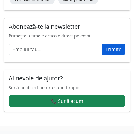
Abonează-te la newsletter
Primește ultimele articole direct pe email.
Trimite
Ai nevoie de ajutor?
Sună-ne direct pentru suport rapid.
📞 Sună acum