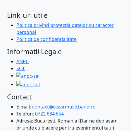
Link-uri utile
Politica privind protectia datelor cu caracter
personal
Politica de confidentialitate
Informatii Legale
ANPC
SOL
Contact
E-mail:
contact@cezarmusicband.ro
Telefon:
0722 684 654
Adresa: Bucuresti, Romania (Dar ne deplasam
oriunde cu placere pentru evenimentul tau!)