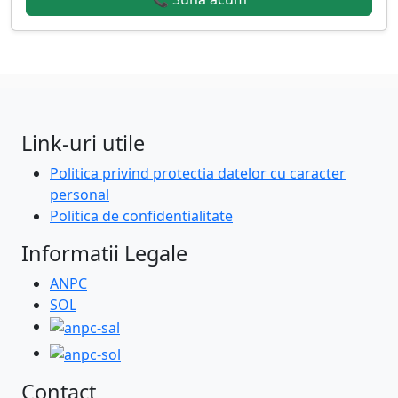
Link-uri utile
Politica privind protectia datelor cu caracter
personal
Politica de confidentialitate
Informatii Legale
ANPC
SOL
Contact