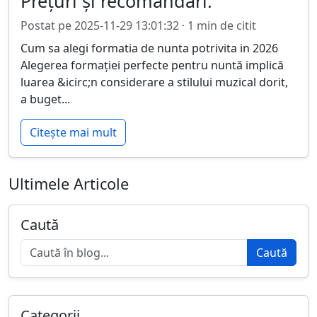
Prețuri și recomandări.
Postat pe 2025-11-29 13:01:32 · 1 min de citit
Cum sa alegi formatia de nunta potrivita in 2026
Alegerea formației perfecte pentru nuntă implică
luarea &icirc;n considerare a stilului muzical dorit,
a buget...
Citește mai mult
Ultimele Articole
Caută
Caută
Categorii