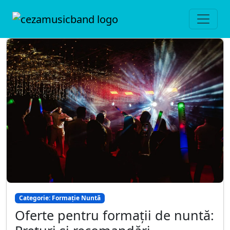
Categorie: Formație Nuntă
Oferte pentru formații de nuntă: