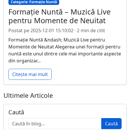
Categorie: Formație Nuntă
Formație Nuntă – Muzică Live
pentru Momente de Neuitat
Postat pe 2025-12-01 15:10:02 · 2 min de citit
Formație Nuntă &ndash; Muzică Live pentru
Momente de Neuitat Alegerea unei formații pentru
nuntă este unul dintre cele mai importante aspecte
din organizar...
Citește mai mult
Ultimele Articole
Caută
Caută