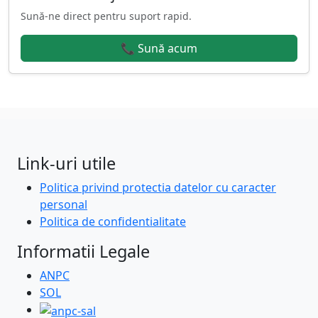
Sună-ne direct pentru suport rapid.
📞 Sună acum
Link-uri utile
Politica privind protectia datelor cu caracter
personal
Politica de confidentialitate
Informatii Legale
ANPC
SOL