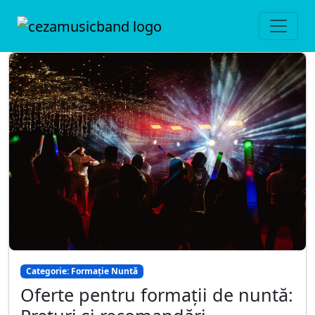
Categorie: Formație Nuntă
Oferte pentru formații de nuntă: