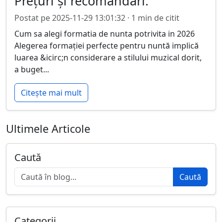
Prețuri și recomandări.
Postat pe 2025-11-29 13:01:32 · 1 min de citit
Cum sa alegi formatia de nunta potrivita in 2026
Alegerea formației perfecte pentru nuntă implică
luarea &icirc;n considerare a stilului muzical dorit,
a buget...
Citește mai mult
Ultimele Articole
Caută
Caută
Categorii