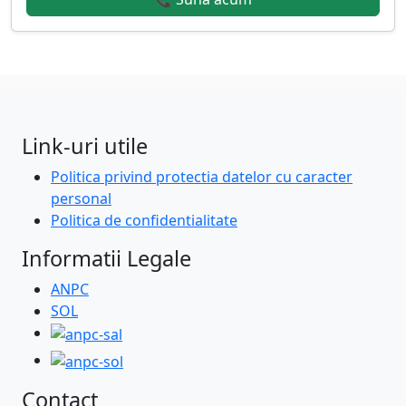
Link-uri utile
Politica privind protectia datelor cu caracter
personal
Politica de confidentialitate
Informatii Legale
ANPC
SOL
Contact