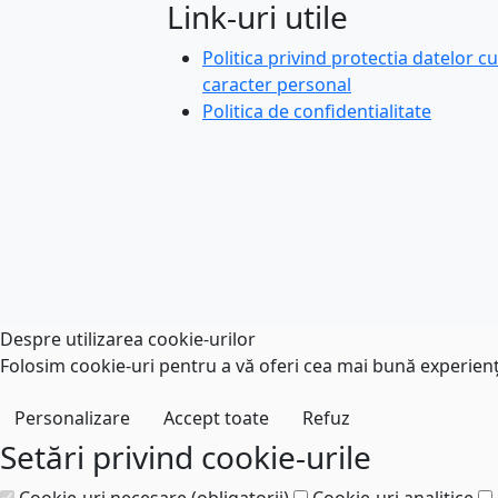
Link-uri utile
Politica privind protectia datelor cu
caracter personal
Politica de confidentialitate
Despre utilizarea cookie-urilor
Folosim cookie-uri pentru a vă oferi cea mai bună experiență
Personalizare
Accept toate
Refuz
Setări privind cookie-urile