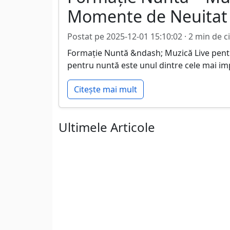
Momente de Neuitat
Postat pe 2025-12-01 15:10:02 · 2 min de ci
Formație Nuntă &ndash; Muzică Live pent
pentru nuntă este unul dintre cele mai im
Citește mai mult
Ultimele Articole