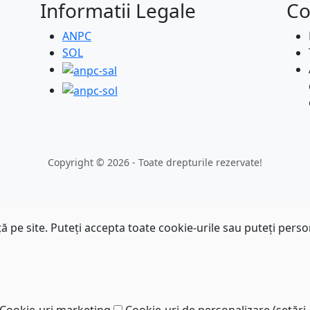
Informatii Legale
Co
ANPC
SOL
Copyright © 2026 - Toate drepturile rezervate!
 pe site. Puteți accepta toate cookie-urile sau puteți perso