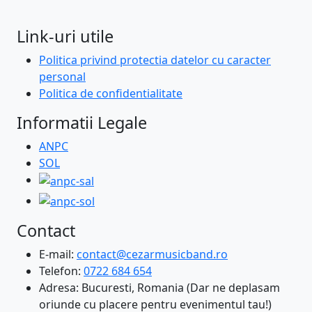
Link-uri utile
Politica privind protectia datelor cu caracter
personal
Politica de confidentialitate
Informatii Legale
ANPC
SOL
Contact
E-mail:
contact@cezarmusicband.ro
Telefon:
0722 684 654
Adresa: Bucuresti, Romania (Dar ne deplasam
oriunde cu placere pentru evenimentul tau!)