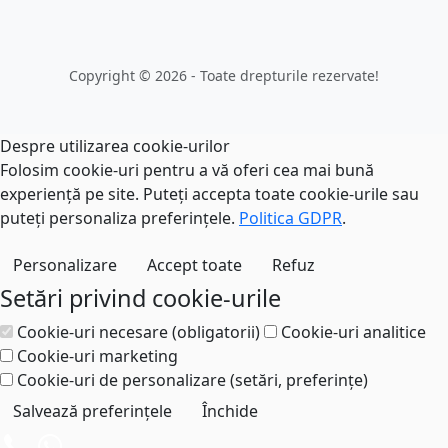
Copyright © 2026 - Toate drepturile rezervate!
Despre utilizarea cookie-urilor
Folosim cookie-uri pentru a vă oferi cea mai bună
experiență pe site. Puteți accepta toate cookie-urile sau
puteți personaliza preferințele.
Politica GDPR
.
Personalizare
Accept toate
Refuz
Setări privind cookie-urile
Cookie-uri necesare (obligatorii)
Cookie-uri analitice
Cookie-uri marketing
Cookie-uri de personalizare (setări, preferințe)
Salvează preferințele
Închide