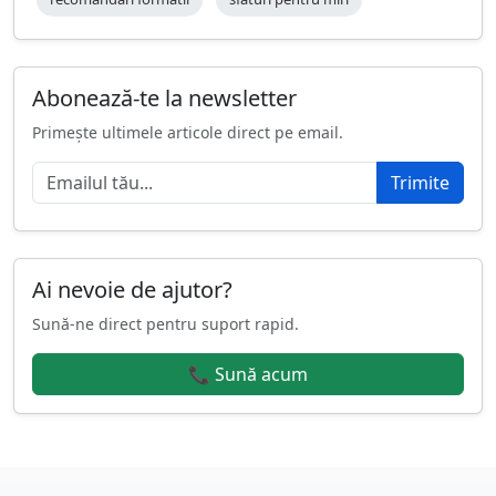
Abonează-te la newsletter
Primește ultimele articole direct pe email.
Trimite
Ai nevoie de ajutor?
Sună-ne direct pentru suport rapid.
📞 Sună acum