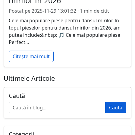
mirilor în 2026
Postat pe 2025-11-29 13:01:32 · 1 min de citit
Cele mai populare piese pentru dansul mirilor In
topul pieselor pentru dansul mirilor din 2026, am
putea include:&nbsp; 🎵 Cele mai populare piese
Perfect...
Citește mai mult
Ultimele Articole
Caută
Caută
Categorii