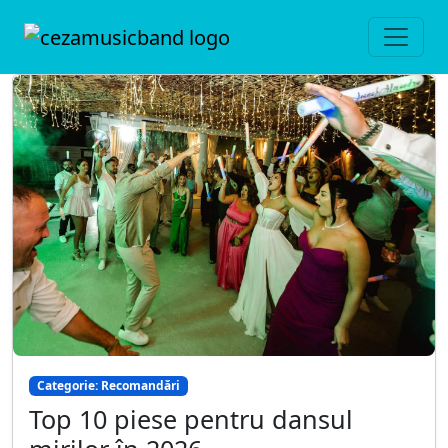
Categorie: Recomandări
Top 10 piese pentru dansul