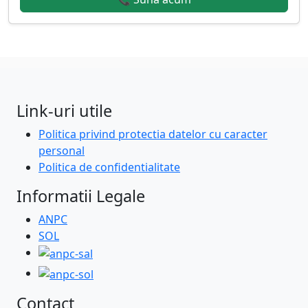
Link-uri utile
Politica privind protectia datelor cu caracter
personal
Politica de confidentialitate
Informatii Legale
ANPC
SOL
Contact