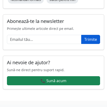
Abonează-te la newsletter
Primește ultimele articole direct pe email.
Trimite
Ai nevoie de ajutor?
Sună-ne direct pentru suport rapid.
📞 Sună acum