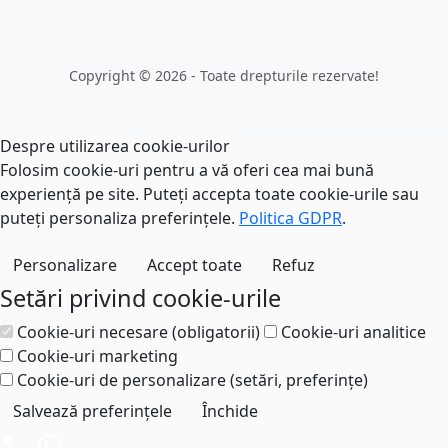
Copyright © 2026 - Toate drepturile rezervate!
Despre utilizarea cookie-urilor
Folosim cookie-uri pentru a vă oferi cea mai bună
experiență pe site. Puteți accepta toate cookie-urile sau
puteți personaliza preferințele.
Politica GDPR
.
Personalizare
Accept toate
Refuz
Setări privind cookie-urile
Cookie-uri necesare (obligatorii)
Cookie-uri analitice
Cookie-uri marketing
Cookie-uri de personalizare (setări, preferințe)
Salvează preferințele
Închide