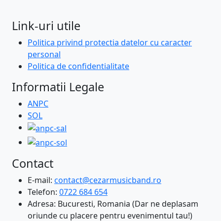
Link-uri utile
Politica privind protectia datelor cu caracter
personal
Politica de confidentialitate
Informatii Legale
ANPC
SOL
Contact
E-mail:
contact@cezarmusicband.ro
Telefon:
0722 684 654
Adresa: Bucuresti, Romania (Dar ne deplasam
oriunde cu placere pentru evenimentul tau!)