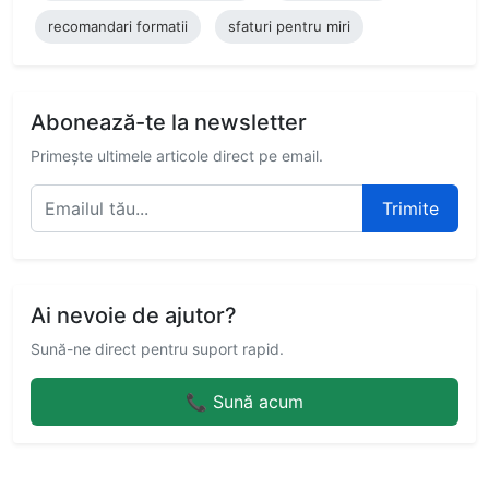
recomandari formatii
sfaturi pentru miri
Abonează-te la newsletter
Primește ultimele articole direct pe email.
Trimite
Ai nevoie de ajutor?
Sună-ne direct pentru suport rapid.
📞 Sună acum