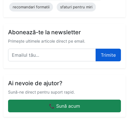
recomandari formatii
sfaturi pentru miri
Abonează-te la newsletter
Primește ultimele articole direct pe email.
Trimite
Ai nevoie de ajutor?
Sună-ne direct pentru suport rapid.
📞 Sună acum