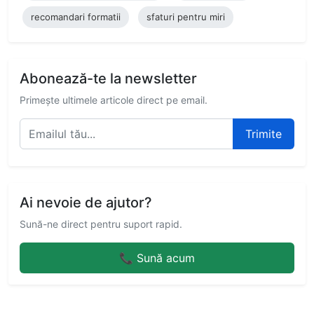
recomandari formatii
sfaturi pentru miri
Abonează-te la newsletter
Primește ultimele articole direct pe email.
Trimite
Ai nevoie de ajutor?
Sună-ne direct pentru suport rapid.
📞 Sună acum