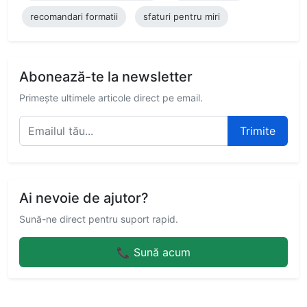
recomandari formatii
sfaturi pentru miri
Abonează-te la newsletter
Primește ultimele articole direct pe email.
Trimite
Ai nevoie de ajutor?
Sună-ne direct pentru suport rapid.
📞 Sună acum