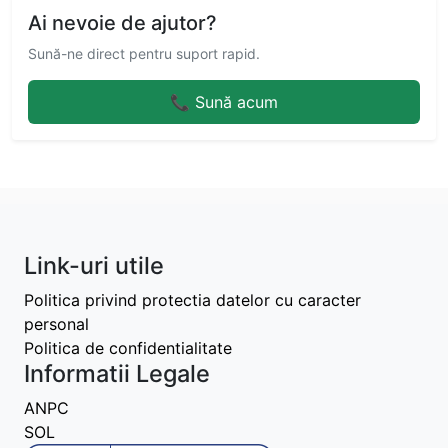
Ai nevoie de ajutor?
Sună-ne direct pentru suport rapid.
📞 Sună acum
Link-uri utile
Politica privind protectia datelor cu caracter
personal
Politica de confidentialitate
Informatii Legale
ANPC
SOL