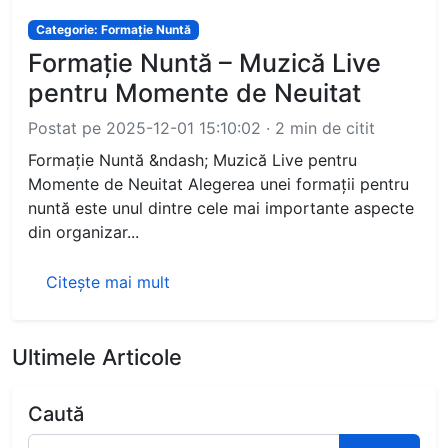
Categorie: Formație Nuntă
Formație Nuntă – Muzică Live
pentru Momente de Neuitat
Postat pe 2025-12-01 15:10:02 · 2 min de citit
Formație Nuntă &ndash; Muzică Live pentru
Momente de Neuitat Alegerea unei formații pentru
nuntă este unul dintre cele mai importante aspecte
din organizar...
Citește mai mult
Ultimele Articole
Caută