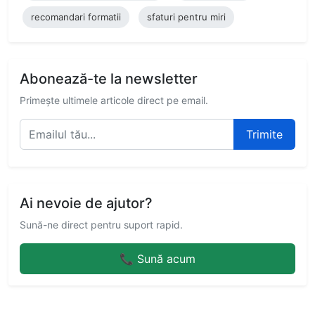
recomandari formatii
sfaturi pentru miri
Abonează-te la newsletter
Primește ultimele articole direct pe email.
Trimite
Ai nevoie de ajutor?
Sună-ne direct pentru suport rapid.
📞 Sună acum