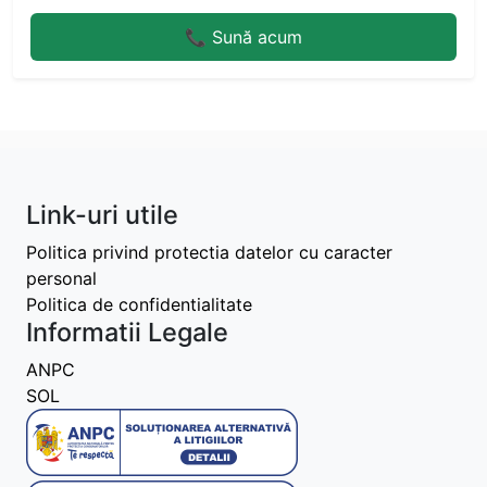
📞 Sună acum
Link-uri utile
Politica privind protectia datelor cu caracter
personal
Politica de confidentialitate
Informatii Legale
ANPC
SOL