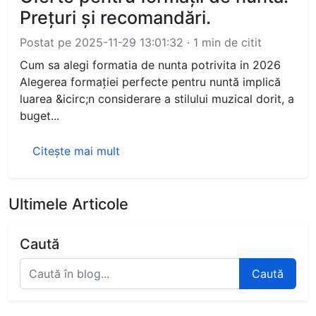
Prețuri și recomandări.
Postat pe 2025-11-29 13:01:32 · 1 min de citit
Cum sa alegi formatia de nunta potrivita in 2026
Alegerea formației perfecte pentru nuntă implică
luarea &icirc;n considerare a stilului muzical dorit, a
buget...
Citește mai mult
Ultimele Articole
Caută
Caută