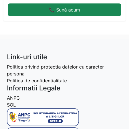
📞 Sună acum
Link-uri utile
Politica privind protectia datelor cu caracter
personal
Politica de confidentialitate
Informatii Legale
ANPC
SOL