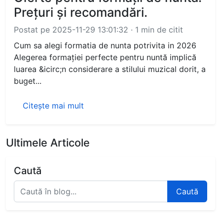
Prețuri și recomandări.
Postat pe 2025-11-29 13:01:32 · 1 min de citit
Cum sa alegi formatia de nunta potrivita in 2026
Alegerea formației perfecte pentru nuntă implică
luarea &icirc;n considerare a stilului muzical dorit, a
buget...
Citește mai mult
Ultimele Articole
Caută
Caută