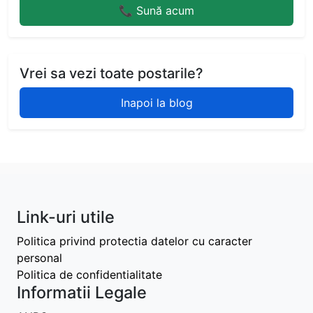
📞 Sună acum
Vrei sa vezi toate postarile?
Inapoi la blog
Link-uri utile
Politica privind protectia datelor cu caracter
personal
Politica de confidentialitate
Informatii Legale