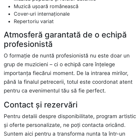
Muzică ușoară românească
Cover-uri internaționale
Repertoriu variat
Atmosferă garantată de o echipă
profesionistă
O formație de nuntă profesionistă nu este doar un
grup de muzicieni – ci o echipă care înțelege
importanța fiecărui moment. De la intrarea mirilor,
până la finalul petrecerii, totul este coordonat atent
pentru ca evenimentul tău să fie perfect.
Contact și rezervări
Pentru detalii despre disponibilitate, program artistic
și oferte personalizate, ne poți contacta oricând.
Suntem aici pentru a transforma nunta ta într-un