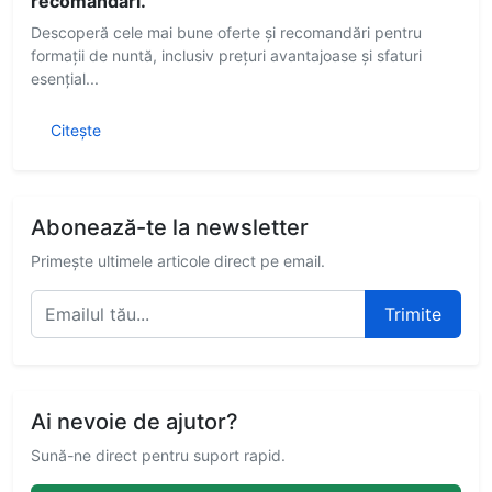
recomandări.
Descoperă cele mai bune oferte și recomandări pentru
formații de nuntă, inclusiv prețuri avantajoase și sfaturi
esențial...
Citește
Abonează-te la newsletter
Primește ultimele articole direct pe email.
Trimite
Ai nevoie de ajutor?
Sună-ne direct pentru suport rapid.