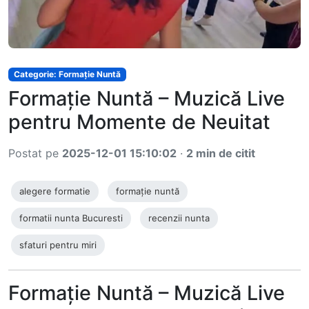
Categorie: Formație Nuntă
Formație Nuntă – Muzică Live
pentru Momente de Neuitat
Postat pe
2025-12-01 15:10:02
·
2 min de citit
alegere formatie
formație nuntă
formatii nunta Bucuresti
recenzii nunta
sfaturi pentru miri
Formație Nuntă – Muzică Live