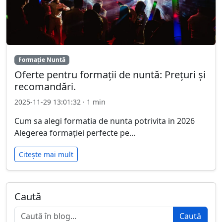
Formație Nuntă
Oferte pentru formații de nuntă: Prețuri și
recomandări.
2025-11-29 13:01:32 · 1 min
Cum sa alegi formatia de nunta potrivita in 2026
Alegerea formației perfecte pe...
Citește mai mult
Caută
Caută