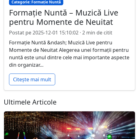
Categorie: Formație Nuntă
Formație Nuntă – Muzică Live
pentru Momente de Neuitat
Postat pe 2025-12-01 15:10:02 · 2 min de citit
Formație Nuntă &ndash; Muzică Live pentru
Momente de Neuitat Alegerea unei formații pentru
nuntă este unul dintre cele mai importante aspecte
din organizar...
Citește mai mult
Ultimele Articole