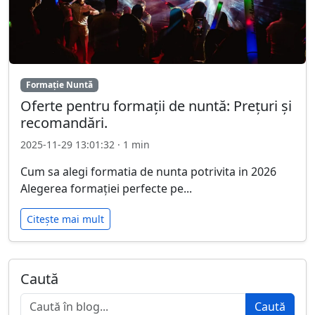
Formație Nuntă
Oferte pentru formații de nuntă: Prețuri și
recomandări.
2025-11-29 13:01:32 · 1 min
Cum sa alegi formatia de nunta potrivita in 2026
Alegerea formației perfecte pe...
Citește mai mult
Caută
Caută