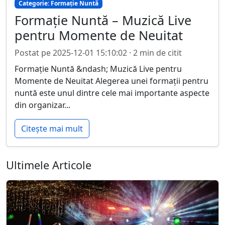
Categorie: Formație Nuntă
Formație Nuntă – Muzică Live
pentru Momente de Neuitat
Postat pe 2025-12-01 15:10:02 · 2 min de citit
Formație Nuntă &ndash; Muzică Live pentru
Momente de Neuitat Alegerea unei formații pentru
nuntă este unul dintre cele mai importante aspecte
din organizar...
Citește mai mult
Ultimele Articole